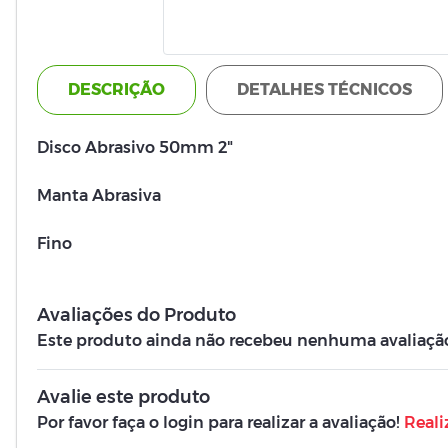
DESCRIÇÃO
DETALHES TÉCNICOS
Disco Abrasivo 50mm 2"
Manta Abrasiva
Fino
Avaliações do Produto
Este produto ainda não recebeu nenhuma avaliação. 
Avalie este produto
Por favor faça o login para realizar a avaliação!
Reali