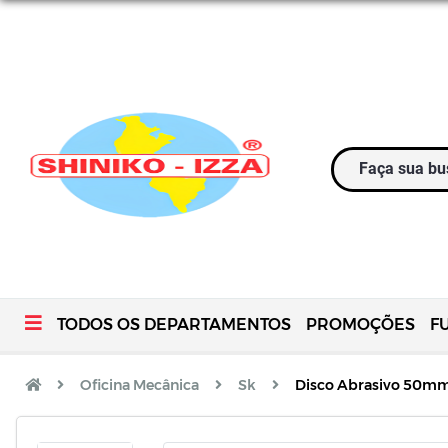
TODOS OS DEPARTAMENTOS
PROMOÇÕES
F
Oficina Mecânica
Sk
Disco Abrasivo 50mm 