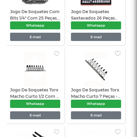
E-mail
E-
Jogo De Soquetes com
Jogo De Soq
20 Peças Torx Macho e
A 32mm 41 
Femea- Gedore Red
Whatsapp
Wha
E-mail
E-