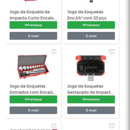
Whatsapp
Wha
R58018012
Red
E-mail
E-
Jogo de Soquete
Jogo de So
Estriado Encaixe de
Estriado de 
3/4" 13 pçs King Tony
com 16 Peça
Whatsapp
Wha
E-mail
E-