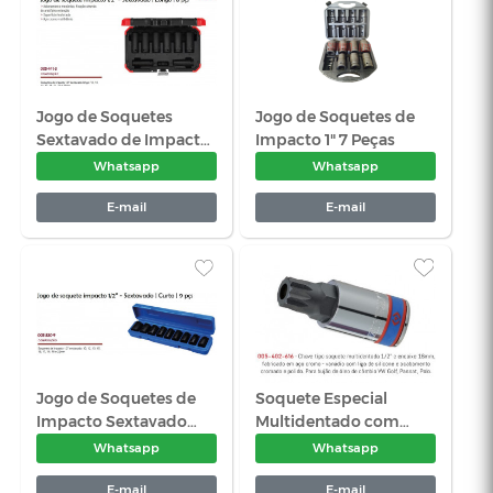
Jogo de Soquete
Jogo de So
Sextavado com
Impacto Se
Catraca 1/2" 24 pçs-
Longo 9 Pe
Whatsapp
Wha
Gedore Red
E-mail
E-