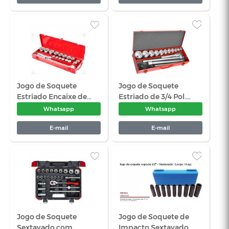
Jogo De Soquetes Torx
Jogo De So
Macho Curto 1/2 Com 7
Macho Curto
peças
Gedore Re
Whatsapp
Wha
E-mail
E-