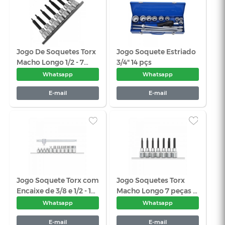
Jogo De Soquetes Com
Jogo De So
Bits 1/4" Com 25 Peças -
Sextavados
Gedore red
Com Encaixe
Whatsapp
Wha
King Tony
E-mail
E-