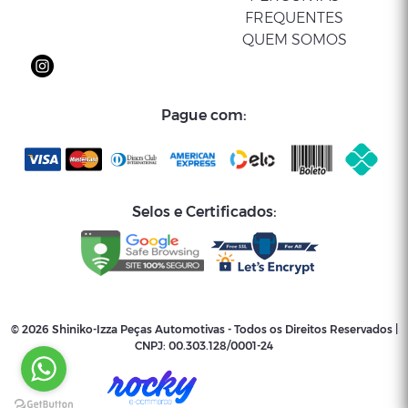
FREQUENTES
QUEM SOMOS
Pague com:
Selos e Certificados:
© 2026 Shiniko-Izza Peças Automotivas - Todos os Direitos Reservados |
CNPJ:
00.303.128/0001-24