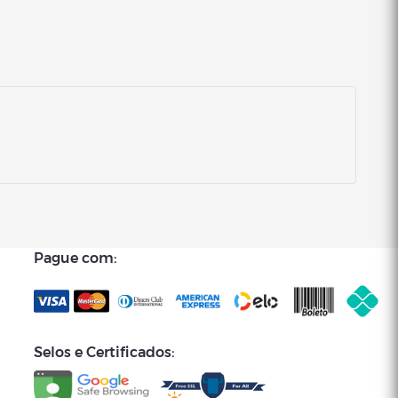
Pague com:
Selos e Certificados: