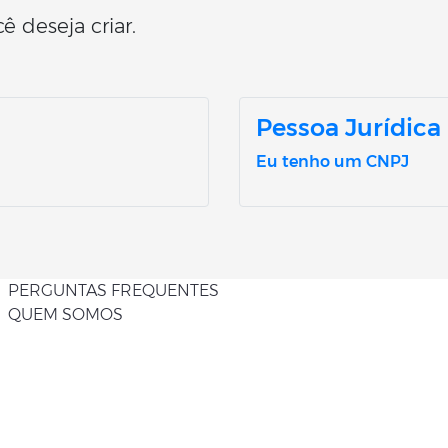
ê deseja criar.
Pessoa Jurídica
Eu tenho um CNPJ
PERGUNTAS FREQUENTES
QUEM SOMOS