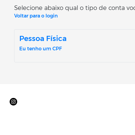
Selecione abaixo qual o tipo de conta voc
Voltar para o login
Pessoa Física
Eu tenho um CPF