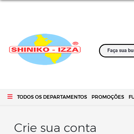
TODOS OS DEPARTAMENTOS
PROMOÇÕES
F
Crie sua conta