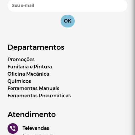
OK
Departamentos
Promoções
Funilaria e Pintura
Oficina Mecânica
Químicos
Ferramentas Manuais
Ferramentas Pneumáticas
Atendimento
Televendas