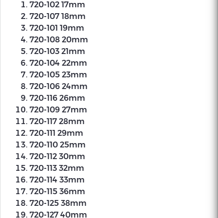
720-102 17mm
720-107 18mm
720-101 19mm
720-108 20mm
720-103 21mm
720-104 22mm
720-105 23mm
720-106 24mm
720-116 26mm
720-109 27mm
720-117 28mm
720-111 29mm
720-110 25mm
720-112 30mm
720-113 32mm
720-114 33mm
720-115 36mm
720-125 38mm
720-127 40mm