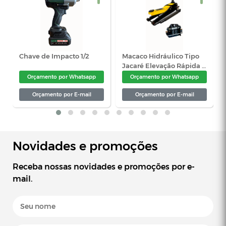
Novidades e promoções
Receba nossas novidades e promoções por e-
mail.