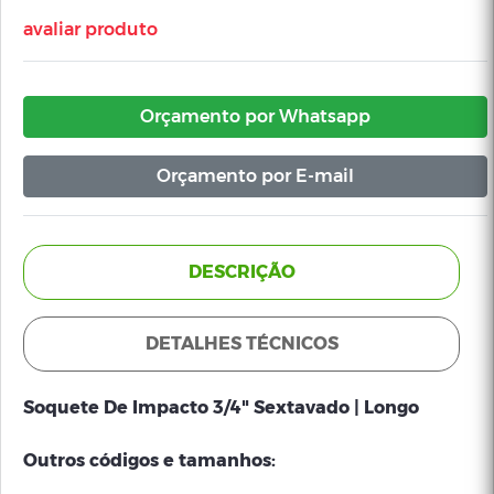
avaliar produto
Orçamento por Whatsapp
Orçamento por E-mail
DESCRIÇÃO
DETALHES TÉCNICOS
Soquete De Impacto 3/4" Sextavado | Longo
Outros códigos e tamanhos: