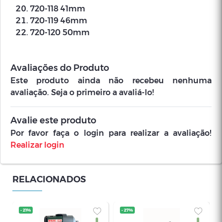
720-118 41mm
720-119 46mm
720-120 50mm
Avaliações do Produto
Este produto ainda não recebeu nenhuma
avaliação. Seja o primeiro a avaliá-lo!
Avalie este produto
Por favor faça o login para realizar a avaliação!
Realizar login
RELACIONADOS